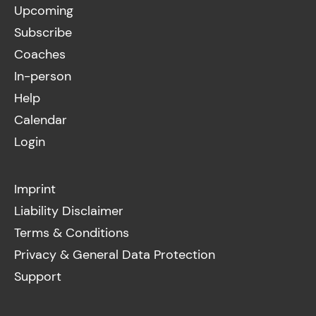
Upcoming
Subscribe
Coaches
In-person
Help
Calendar
Login
Imprint
Liability Disclaimer
Terms & Conditions
Privacy & General Data Protection
Support