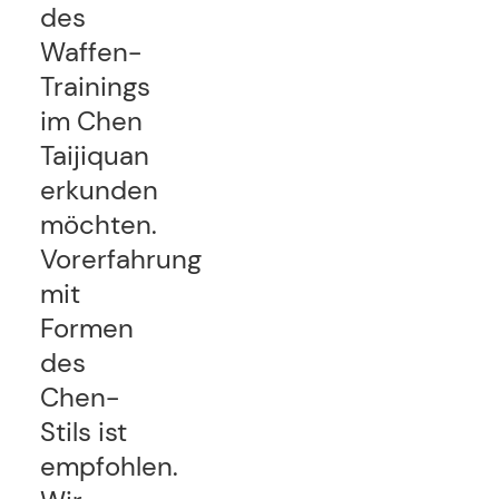
des
Waffen-
Trainings
im Chen
Taijiquan
erkunden
möchten.
Vorerfahrung
mit
Formen
des
Chen-
Stils ist
empfohlen.