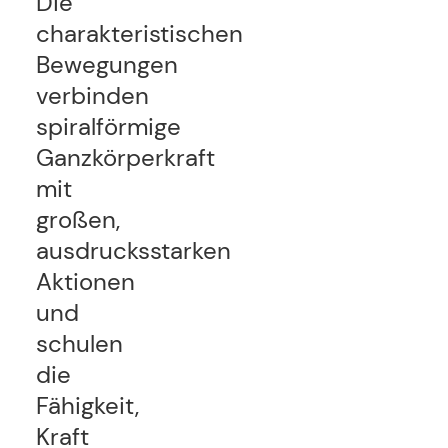
Die
charakteristischen
Bewegungen
verbinden
spiralförmige
Ganzkörperkraft
mit
großen,
ausdrucksstarken
Aktionen
und
schulen
die
Fähigkeit,
Kraft