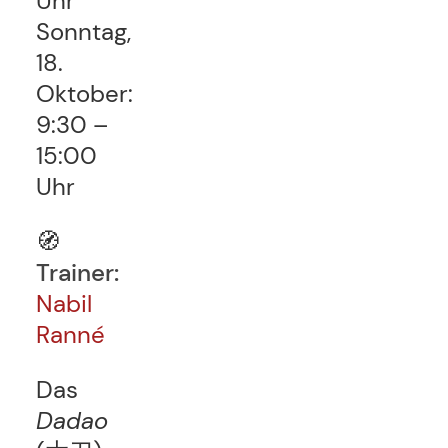
Uhr
Sonntag,
18.
Oktober:
9:30 –
15:00
Uhr
🧭
Trainer:
Nabil
Ranné
Das
Dadao