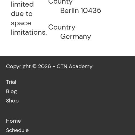
County
limited
Berlin 10435
due to
space
Country
limitations.
Germany
Copyright © 2026 - CTN Academy
Trial
Blog
Shop
Home
Schedule