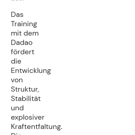
Das
Training
mit dem
Dadao
fördert
die
Entwicklung
von
Struktur,
Stabilität
und
explosiver
Kraftentfaltung.