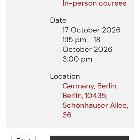
In-person courses
Date
17 October 2026
1:15 pm
-
18
October 2026
3:00 pm
Location
Germany, Berlin,
Berlin, 10435,
Schönhauser Allee,
36