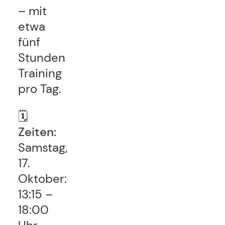
– mit
etwa
fünf
Stunden
Training
pro Tag.
🗓
Zeiten:
Samstag,
17.
Oktober:
13:15 –
18:00