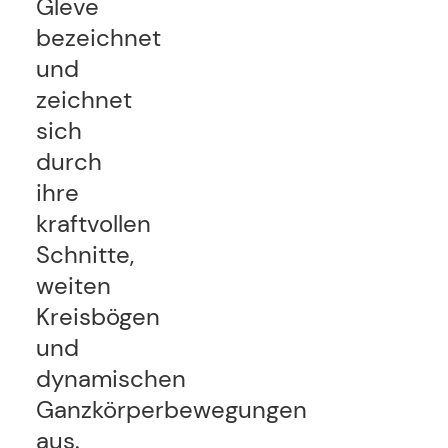
Gleve
bezeichnet
und
zeichnet
sich
durch
ihre
kraftvollen
Schnitte,
weiten
Kreisbögen
und
dynamischen
Ganzkörperbewegungen
aus.