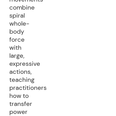
combine
spiral
whole-
body
force
with
large,
expressive
actions,
teaching
practitioners
how to
transfer
power