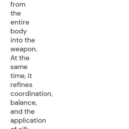
from
the
entire
body
into the
weapon.
At the
same
time, it
refines
coordination,
balance,
and the
application