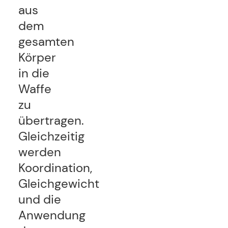
aus
dem
gesamten
Körper
in die
Waffe
zu
übertragen.
Gleichzeitig
werden
Koordination,
Gleichgewicht
und die
Anwendung