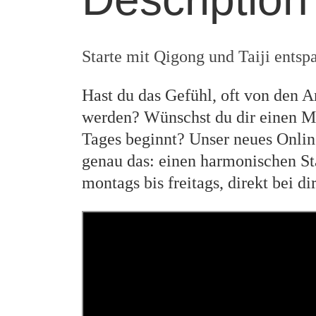
Starte mit Qigong und Taiji entspa
Hast du das Gefühl, oft von den A
werden? Wünschst du dir einen M
Tages beginnt? Unser neues Onlin
genau das: einen harmonischen Sta
montags bis freitags, direkt bei d