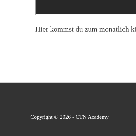
Hier kommst du zum monatlich 
Copyright © 2026 - CTN Academy