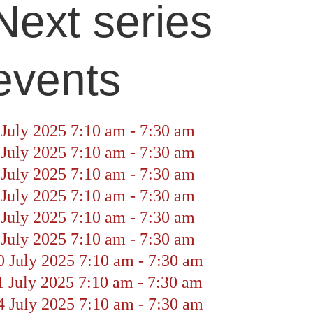
Next series
events
 July 2025
7:10 am
-
7:30 am
 July 2025
7:10 am
-
7:30 am
 July 2025
7:10 am
-
7:30 am
 July 2025
7:10 am
-
7:30 am
 July 2025
7:10 am
-
7:30 am
 July 2025
7:10 am
-
7:30 am
0 July 2025
7:10 am
-
7:30 am
1 July 2025
7:10 am
-
7:30 am
4 July 2025
7:10 am
-
7:30 am